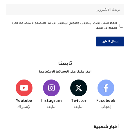
احفظ اسمي، بريدي الإلكتروني، والموقع الإلكتروني في هذا المتصفح لاستخدامها المرة
المقبلة في تعليقي.
تابعنا
اعثر علينا على الوسائط الاجتماعية
Youtube
Instagram
Twitter
Facebook
إعجاب
متابعة
متابعة
الإشتراك
أخبار شعبية