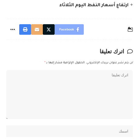
ارتفاع أسعار النفط اليوم الثلاثاء
Facebook
اترك تعليقا
لن يتم نشر عنوان بريدك الإلكتروني.
الحقول الإلزامية مشار إليها بـ
*