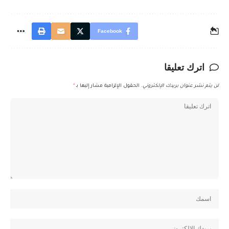
Facebook
اترك تعليقا
لن يتم نشر عنوان بريدك الإلكتروني.
الحقول الإلزامية مشار إليها بـ
*