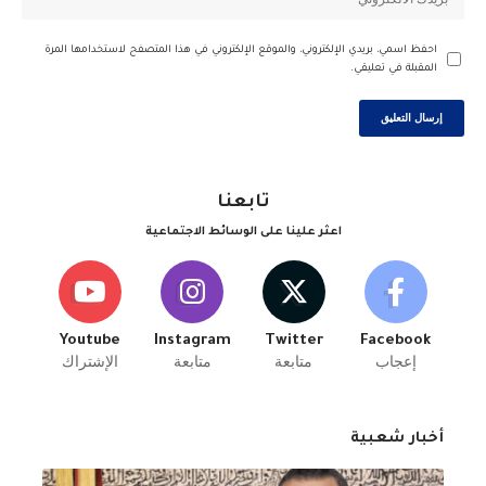
احفظ اسمي، بريدي الإلكتروني، والموقع الإلكتروني في هذا المتصفح لاستخدامها المرة
المقبلة في تعليقي.
تابعنا
اعثر علينا على الوسائط الاجتماعية
Youtube
Instagram
Twitter
Facebook
إعجاب
متابعة
متابعة
الإشتراك
أخبار شعبية