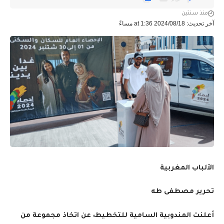
منذ سنتين
آخر تحديث: 2024/08/18 at 1:36 مساءً
الألباب المغربية
تحرير مصطفى طه
أعلنت المندوبية السامية للتخطيط، عن اتخاذ مجموعة من