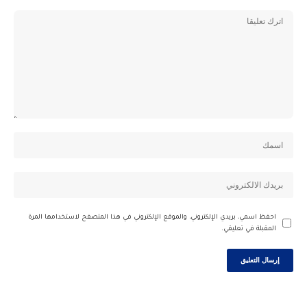
احفظ اسمي، بريدي الإلكتروني، والموقع الإلكتروني في هذا المتصفح لاستخدامها المرة
المقبلة في تعليقي.