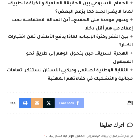
الحمام الأسبوعي بين الحقيقة العلمية والخرافة الطبية..
لماذا لا يضر الجلد كما يزعم البعض؟
رسوم موحدة على الجميع… أين العدالة الاجتماعية يجب
إعفاء من هم أقل دخلا
بين الفقر وكثرة الإنجاب: لماذا يدفع الأطفال ثمن اختيارات
الكبار؟
الهجرة السرية… حين يتحول الوهم إلى طريق نحو
المجهول
النقابة الوطنية لصانعي ومركبي الأسنان تستنكر اتهامات
مجانية والتشكيك في كفاءتهم المهنية
Facebook
اترك تعليقا
لن يتم نشر عنوان بريدك الإلكتروني.
الحقول الإلزامية مشار إليها بـ
*