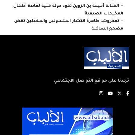
الفنانة أميمة بن الزوين تقود جولة فنية لفائدة أطفال
المخيمات الصيفية
تمكروت.. ظاهرة انتشار المتسولين والمختلين تقض
مضجع الساكنة
تجدنا على مواقع التواصل الاجتماعي