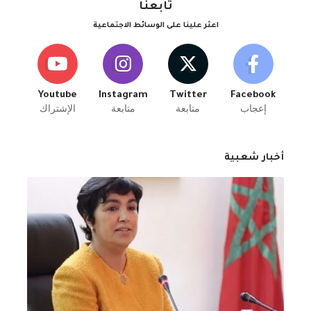
تابعنا
اعثر علينا على الوسائط الاجتماعية
Youtube
Instagram
Twitter
Facebook
إعجاب
متابعة
متابعة
الإشتراك
أخبار شعبية