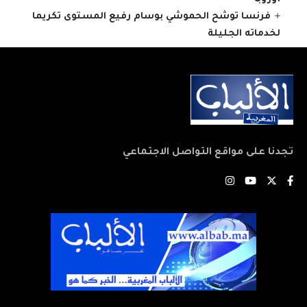
فرنسا توشح الحموشي بوسام رفيع المستوى تكريما
لخدماته الجليلة
تجدنا على مواقع التواصل الاجتماعي