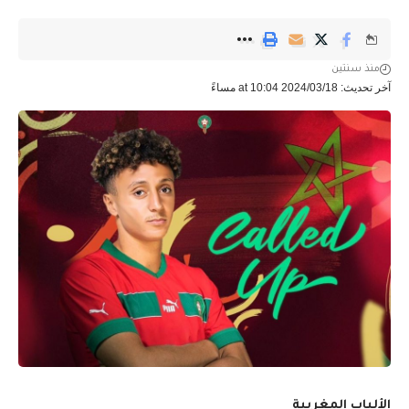
منذ سنتين
آخر تحديث: 2024/03/18 at 10:04 مساءً
الألباب المغربية