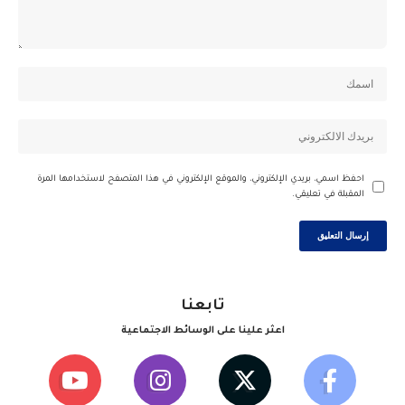
احفظ اسمي، بريدي الإلكتروني، والموقع الإلكتروني في هذا المتصفح لاستخدامها المرة
المقبلة في تعليقي.
تابعنا
اعثر علينا على الوسائط الاجتماعية