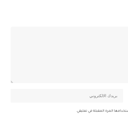
تخدامها المرة المقبلة في تعليقي.