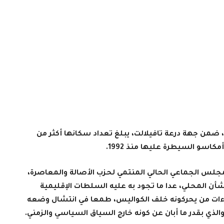
ات، ضمن جهة درعة تافيلالت، يبلغ تعداد سكانها أكثر من
مجلس الجماعي الحالي المنتمي لحزب الأصالة والمعاصرة،
أن المحلي، عدا ما تجود به عليه السلطات الإقليمية
لاءات من يحركونه خلف الكواليس، طمعا في انتشال وضعه
لذي بقدر ما أبان عن كونه خارج السياق السياسي والزمني.