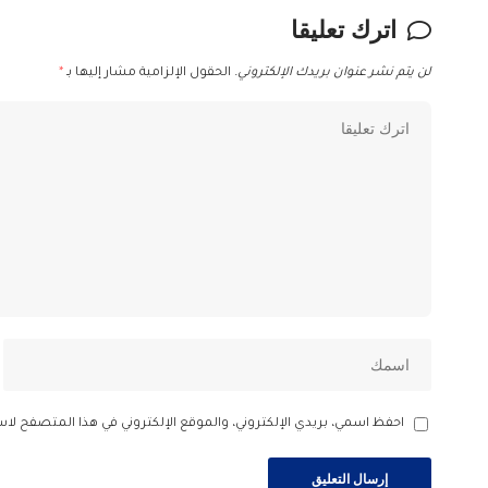
اترك تعليقا
لن يتم نشر عنوان بريدك الإلكتروني.
الحقول الإلزامية مشار إليها بـ
*
احفظ اسمي، بريدي الإلكتروني، والموقع الإلكتروني في هذا المتصفح لاس