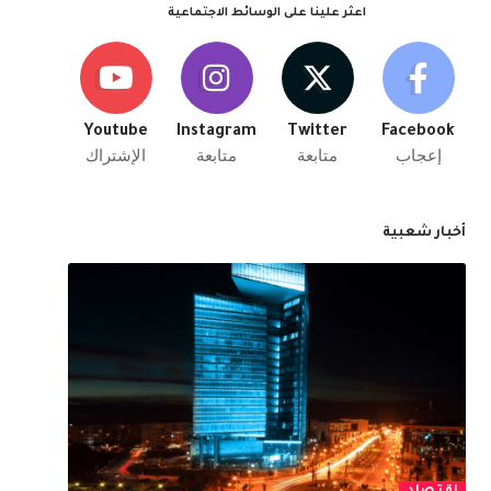
اعثر علينا على الوسائط الاجتماعية
Youtube
Instagram
Twitter
Facebook
إعجاب
متابعة
متابعة
الإشتراك
أخبار شعبية