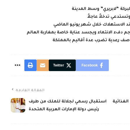
لبركة “لابريري” وسط المدينة
تستدعي تدخلاً عاجلاً
عند الاستهلاك خلال شهر يونيو الماضي
جم دفء الانتماء ويجسد عناية خاصة بمغاربة العالم
Twitter
Facebook
المقالة القادمة
الغذائية
استقبال رسمي لجلالة للملك من طرف
رئيس دولة الإمارات العربية المتحدة