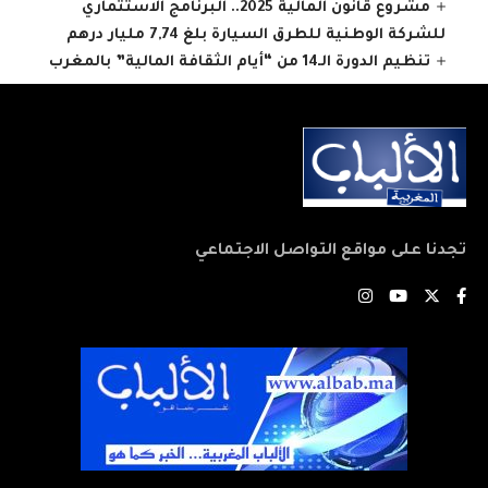
مشروع قانون المالية 2025.. البرنامج الاستثماري
للشركة الوطنية للطرق السيارة بلغ 7,74 مليار درهم
تنظيم الدورة الـ14 من “أيام الثقافة المالية” بالمغرب
تجدنا على مواقع التواصل الاجتماعي