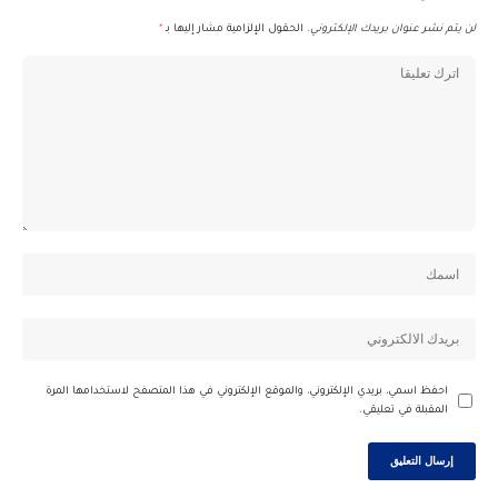
لن يتم نشر عنوان بريدك الإلكتروني.
الحقول الإلزامية مشار إليها بـ
*
احفظ اسمي، بريدي الإلكتروني، والموقع الإلكتروني في هذا المتصفح لاستخدامها المرة
المقبلة في تعليقي.