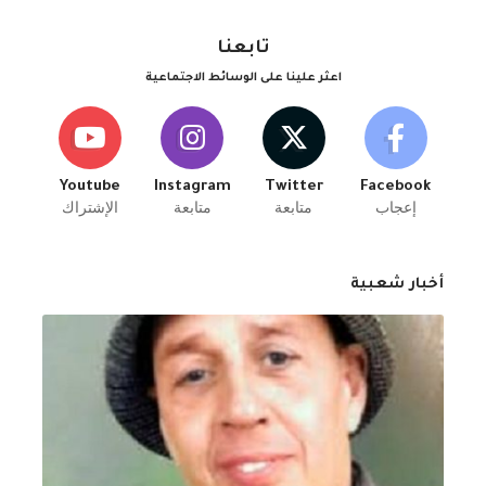
تابعنا
اعثر علينا على الوسائط الاجتماعية
Youtube
Instagram
Twitter
Facebook
إعجاب
متابعة
متابعة
الإشتراك
أخبار شعبية