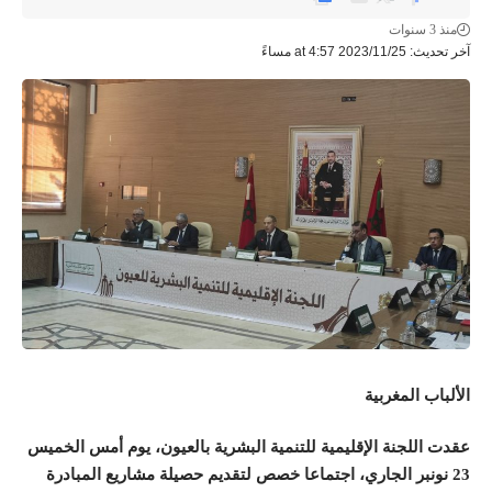
منذ 3 سنوات
آخر تحديث: 2023/11/25 at 4:57 مساءً
الألباب المغربية
عقدت اللجنة الإقليمية للتنمية البشرية بالعيون، يوم أمس الخميس
23 نونبر الجاري، اجتماعا خصص لتقديم حصيلة مشاريع المبادرة