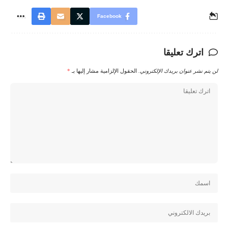
Facebook
اترك تعليقا
لن يتم نشر عنوان بريدك الإلكتروني.
الحقول الإلزامية مشار إليها بـ
*