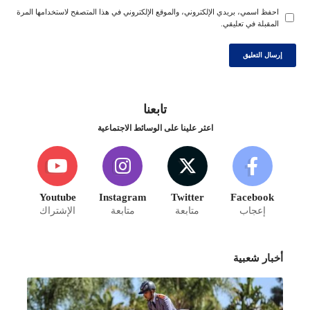
احفظ اسمي، بريدي الإلكتروني، والموقع الإلكتروني في هذا المتصفح لاستخدامها المرة
المقبلة في تعليقي.
تابعنا
اعثر علينا على الوسائط الاجتماعية
Youtube
Instagram
Twitter
Facebook
إعجاب
متابعة
متابعة
الإشتراك
أخبار شعبية