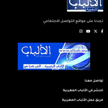
تجدنا على مواقع التواصل الاجتماعي
تواصل معنا
للنشر في الألباب المغربية
فريق عمل الألباب المغربية