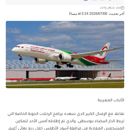
منذ شهر واحد
آخر تحديث: 2026/07/06 at 3:24 مساءً
الألباب المغربية
تفاعلا مع الإقبال الكبير الذي شهده برنامج الرحلات الجوية الخاصة التي
تربط الدار البيضاء ببوسطن، والذي تم إطلاقه أمس الأحد لتمكين
المشجعين المغاربة من مرافقة أسود الأطلس خلال ربع نهائي أعرق