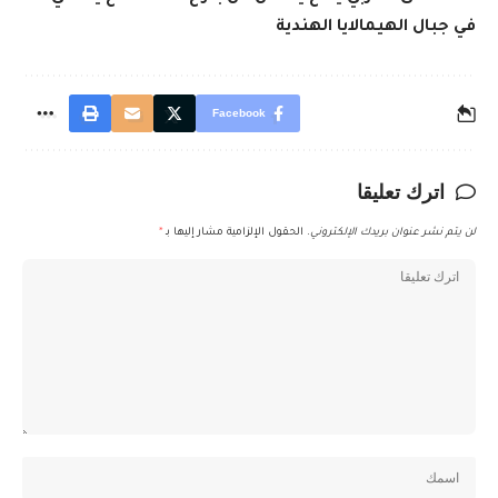
في جبال الهيمالايا الهندية
Facebook
اترك تعليقا
لن يتم نشر عنوان بريدك الإلكتروني.
الحقول الإلزامية مشار إليها بـ
*