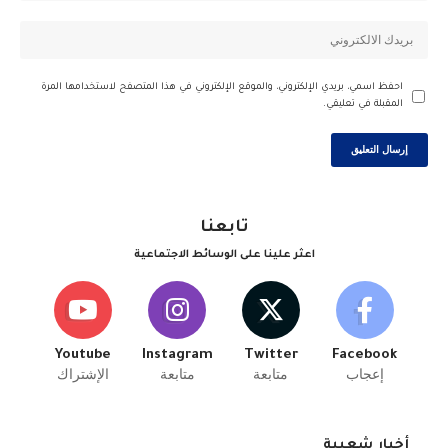
احفظ اسمي، بريدي الإلكتروني، والموقع الإلكتروني في هذا المتصفح لاستخدامها المرة
المقبلة في تعليقي.
تابعنا
اعثر علينا على الوسائط الاجتماعية
Youtube
Instagram
Twitter
Facebook
إعجاب
متابعة
متابعة
الإشتراك
أخبار شعبية