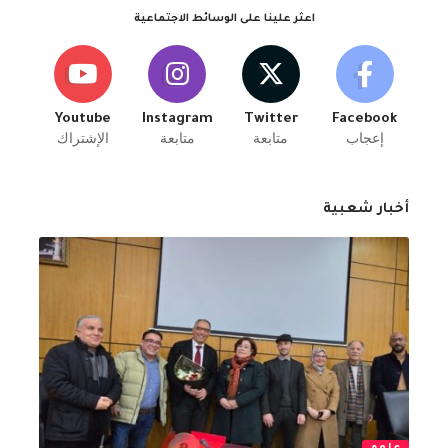
اعثر علينا على الوسائط الاجتماعية
Youtube
Instagram
Twitter
Facebook
إعجاب
متابعة
متابعة
الإشتراك
أخبار شعبية