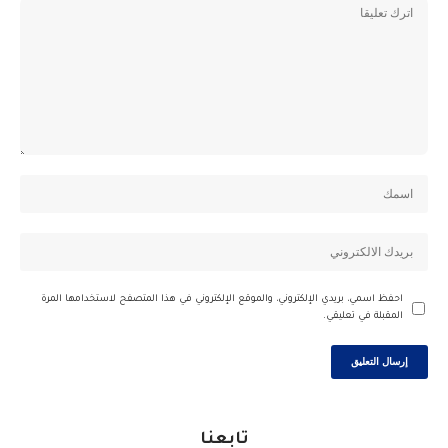
احفظ اسمي، بريدي الإلكتروني، والموقع الإلكتروني في هذا المتصفح لاستخدامها المرة
المقبلة في تعليقي.
تابعنا