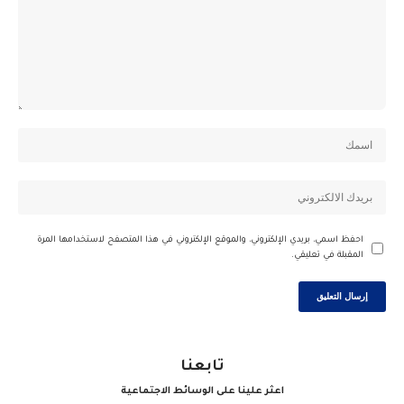
احفظ اسمي، بريدي الإلكتروني، والموقع الإلكتروني في هذا المتصفح لاستخدامها المرة
المقبلة في تعليقي.
تابعنا
اعثر علينا على الوسائط الاجتماعية