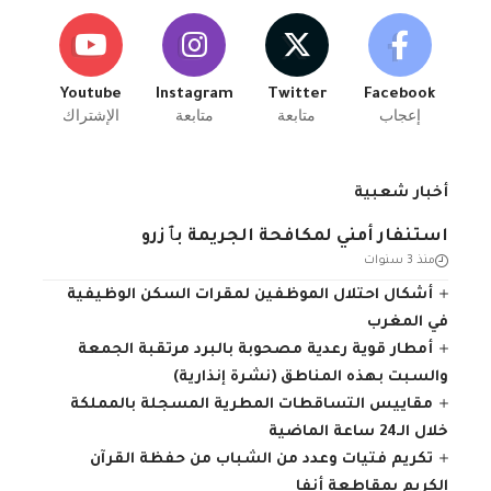
Youtube
Instagram
Twitter
Facebook
إعجاب
متابعة
متابعة
الإشتراك
أخبار شعبية
استنفار أمني لمكافحة الجريمة بٱزرو
منذ 3 سنوات
أشكال احتلال الموظفين لمقرات السكن الوظيفية
في المغرب
أمطار قوية رعدية مصحوبة بالبرد مرتقبة الجمعة
والسبت بهذه المناطق (نشرة إنذارية)
مقاييس التساقطات المطرية المسجلة بالمملكة
خلال الـ24 ساعة الماضية
تكريم فتيات وعدد من الشباب من حفظة القرآن
الكريم بمقاطعة أنفا