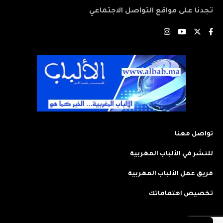
تجدنا على مواقع التواصل الاجتماعي
تواصل معنا
للنشر في الألباب المغربية
فريق عمل الألباب المغربية
تخصيص اهتماماتك