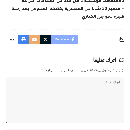
بالاحتفالات الرسمية داخل عدد من الجماعات الترابية
مصير 30 شابا من المحمرية يكتنفه الغموض بعد رحلة
هجرة نحو جزر الكناري
Facebook
اترك تعليقا
لن يتم نشر عنوان بريدك الإلكتروني.
الحقول الإلزامية مشار إليها بـ
*