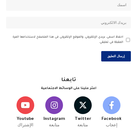
احفظ اسمي، بريدي الإلكتروني، والموقع الإلكتروني في هذا المتصفح لاستخدامها المرة
المقبلة في تعليقي.
تابعنا
اعثر علينا على الوسائط الاجتماعية
Youtube
Instagram
Twitter
Facebook
إعجاب
متابعة
متابعة
الإشتراك