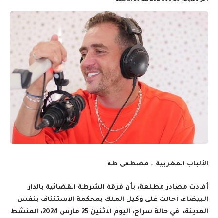
الألباب المغربية – مصطفى طه
أفادت مصادر مطلعة، بأن فرقة الشرطة القضائية بالدار
البيضاء، أحالت على وكيل الملك بمحكمة الاستئناف بنفس
المدينة، في حالة سراح، اليوم الاثنين 25 مارس 2024، المنشط