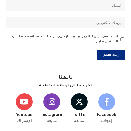
احفظ اسمي، بريدي الإلكتروني، والموقع الإلكتروني في هذا المتصفح لاستخدامها المرة
المقبلة في تعليقي.
تابعنا
اعثر علينا على الوسائط الاجتماعية
Youtube
Instagram
Twitter
Facebook
إعجاب
متابعة
متابعة
الإشتراك