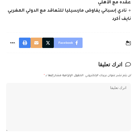
عقده مع الأهلي
نادي إسباني يفاوض مارسيليا للتعاقد مع الدولي المغربي
نايف أكرد
Facebook
اترك تعليقا
لن يتم نشر عنوان بريدك الإلكتروني.
الحقول الإلزامية مشار إليها بـ
*