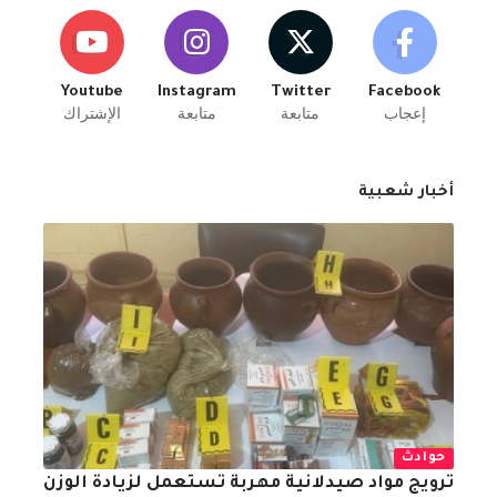
Youtube
Instagram
Twitter
Facebook
إعجاب
متابعة
متابعة
الإشتراك
أخبار شعبية
حوادث
ترويج مواد صيدلانية مهربة تستعمل لزيادة الوزن