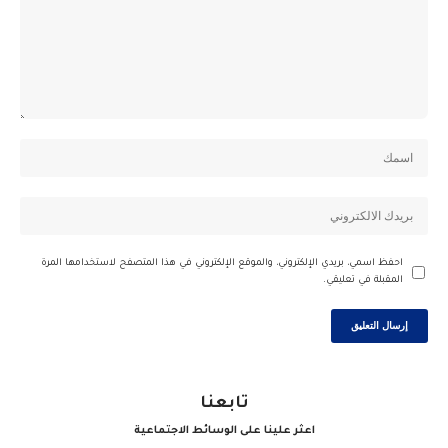
احفظ اسمي، بريدي الإلكتروني، والموقع الإلكتروني في هذا المتصفح لاستخدامها المرة
المقبلة في تعليقي.
تابعنا
اعثر علينا على الوسائط الاجتماعية