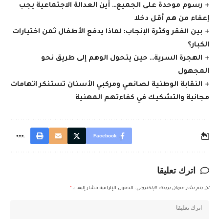
رسوم موحدة على الجميع… أين العدالة الاجتماعية يجب
إعفاء من هم أقل دخلا
بين الفقر وكثرة الإنجاب: لماذا يدفع الأطفال ثمن اختيارات
الكبار؟
الهجرة السرية… حين يتحول الوهم إلى طريق نحو
المجهول
النقابة الوطنية لصانعي ومركبي الأسنان تستنكر اتهامات
مجانية والتشكيك في كفاءتهم المهنية
Facebook
اترك تعليقا
لن يتم نشر عنوان بريدك الإلكتروني.
الحقول الإلزامية مشار إليها بـ
*