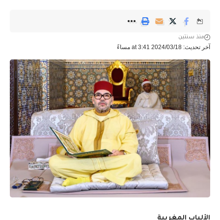
منذ سنتين
آخر تحديث: 2024/03/18 at 3:41 مساءً
الألباب المغربية