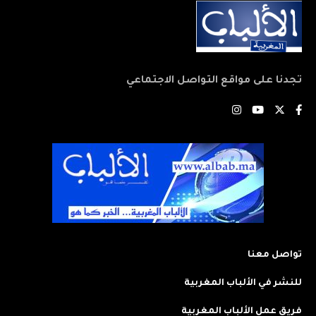
تجدنا على مواقع التواصل الاجتماعي
تواصل معنا
للنشر في الألباب المغربية
فريق عمل الألباب المغربية