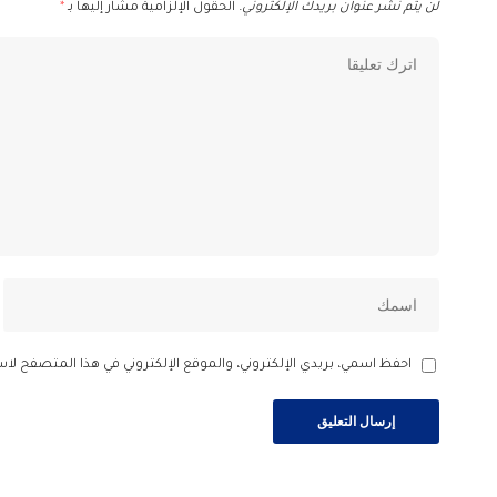
لن يتم نشر عنوان بريدك الإلكتروني.
الحقول الإلزامية مشار إليها بـ
*
احفظ اسمي، بريدي الإلكتروني، والموقع الإلكتروني في هذا المتصفح لاس