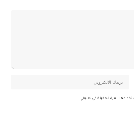
تخدامها المرة المقبلة في تعليقي.