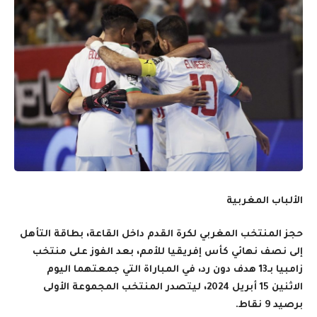
الألباب المغربية
حجز المنتخب المغربي لكرة القدم داخل القاعة، بطاقة التأهل
إلى نصف نهائي كأس إفريقيا للأمم، بعد الفوز على منتخب
زامبيا بـ13 هدف دون رد، في المباراة التي جمعتهما اليوم
الاثنين 15 أبريل 2024، ليتصدر المنتخب المجموعة الأولى
برصيد 9 نقاط.