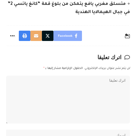
متسلق مغربي يافع يتمكن من بلوغ قمة “كانغ ياتسي 2”
في جبال الهيمالايا الهندية
Facebook
اترك تعليقا
لن يتم نشر عنوان بريدك الإلكتروني.
الحقول الإلزامية مشار إليها بـ
*