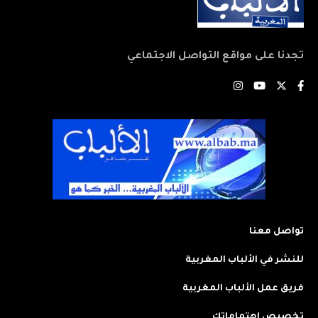
تجدنا على مواقع التواصل الاجتماعي
تواصل معنا
للنشر في الألباب المغربية
فريق عمل الألباب المغربية
تخصيص اهتماماتك