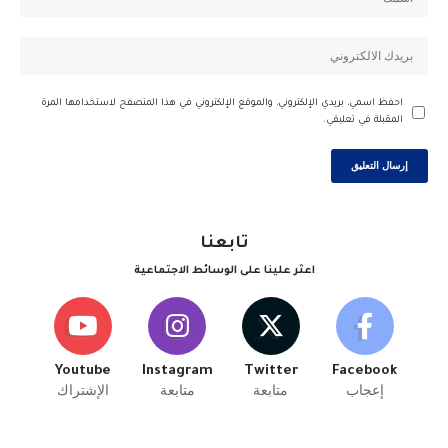
احفظ اسمي، بريدي الإلكتروني، والموقع الإلكتروني في هذا المتصفح لاستخدامها المرة
المقبلة في تعليقي.
تابعنا
اعثر علينا على الوسائط الاجتماعية
Youtube
Instagram
Twitter
Facebook
إعجاب
متابعة
متابعة
الإشتراك