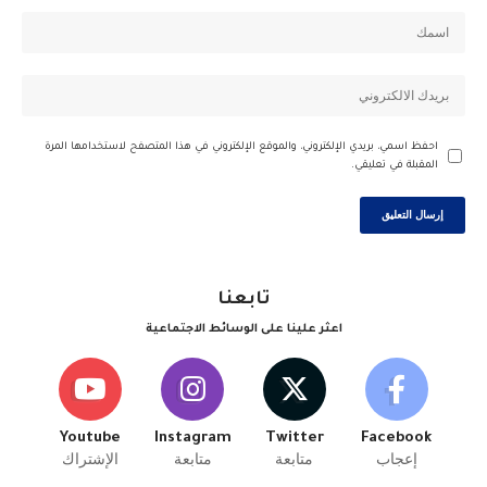
احفظ اسمي، بريدي الإلكتروني، والموقع الإلكتروني في هذا المتصفح لاستخدامها المرة
المقبلة في تعليقي.
تابعنا
اعثر علينا على الوسائط الاجتماعية
Youtube
Instagram
Twitter
Facebook
إعجاب
متابعة
متابعة
الإشتراك