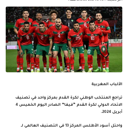
الألباب المغربية
تراجع المنتخب الوطني لكرة القدم بمركز واحد في تصنيف
الاتحاد الدولي لكرة القدم “فيفا” الصادر اليوم الخميس 4
أبريل 2024.
واحتل أسود الأطلس المركز 13 في التصنيف العالمي لـ