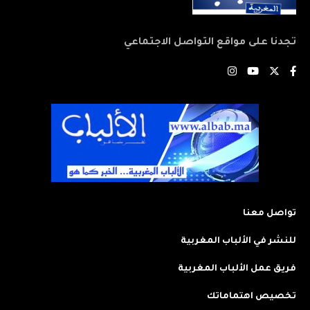
تجدنا على مواقع التواصل الاجتماعي
تواصل معنا
للنشر في الألباب المغربية
فريق عمل الألباب المغربية
تخصيص اهتماماتك