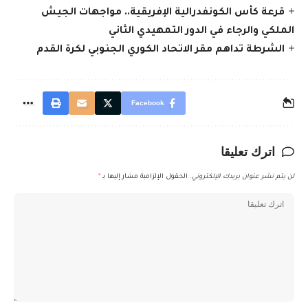
قرعة كأس الكونفدرالية الإفريقية.. مواجهات الجيش
الملكي والرجاء في الدور التمهيدي الثاني
الشرطة تداهم مقر الاتحاد الكوري الجنوبي لكرة القدم
Facebook
اترك تعليقا
لن يتم نشر عنوان بريدك الإلكتروني.
الحقول الإلزامية مشار إليها بـ
*