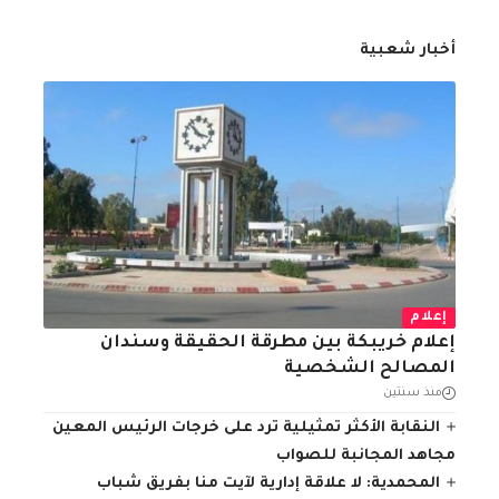
أخبار شعبية
إعلام
إعلام خريبكة بين مطرقة الحقيقة وسندان
المصالح الشخصية
منذ سنتين
النقابة الأكثر تمثيلية ترد على خرجات الرئيس المعين
مجاهد المجانبة للصواب
المحمدية: لا علاقة إدارية لآيت منا بفريق شباب