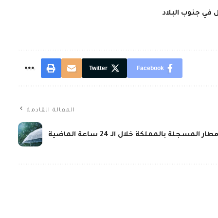
Twitter
Facebook
المقالة القادمة
المسجلة بالمملكة خلال الـ 24 ساعة الماضية