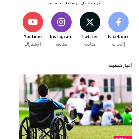
اعثر علينا على الوسائط الاجتماعية
Youtube
Instagram
Twitter
Facebook
إعجاب
متابعة
متابعة
الإشتراك
أخبار شعبية