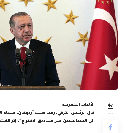
الألباب المغربية
نشر
إلى السياسيين عبر صناديق الاقتراع”، إثر الكشف