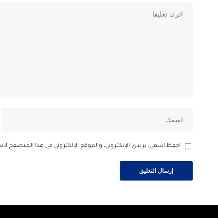
احفظ اسمي، بريدي الإلكتروني، والموقع الإلكتروني في هذا المتصفح لاس