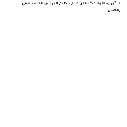
“وزارة الأوقاف” تعلن عدم تنظيم الدروس الحسنية في
رمضان