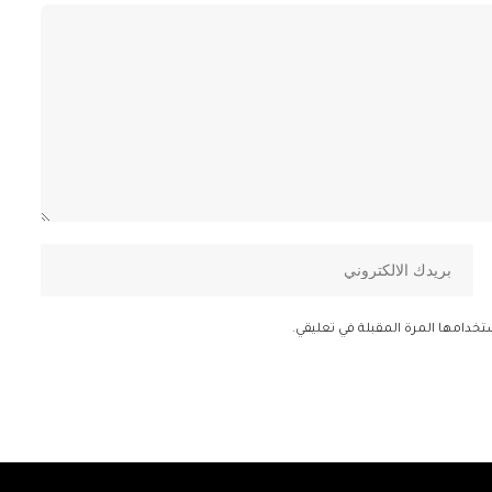
تخدامها المرة المقبلة في تعليقي.