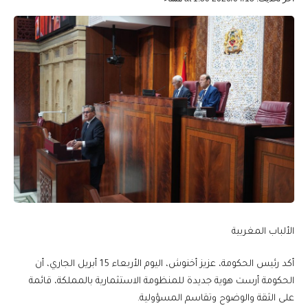
الألباب المغربية
أكد رئيس الحكومة، عزيز أخنوش، اليوم الأربعاء 15 أبريل الجاري، أن
الحكومة أرست هوية جديدة للمنظومة الاستثمارية بالمملكة، قائمة
على الثقة والوضوح وتقاسم المسؤولية.