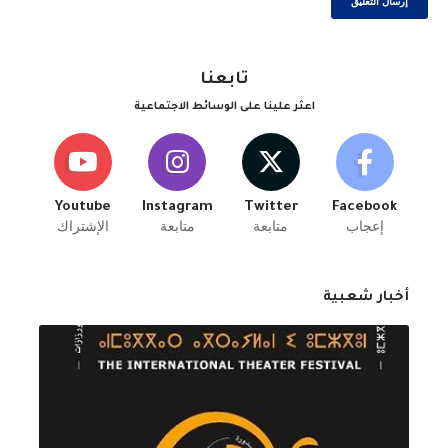
تابعنا
اعثر علينا على الوسائط الاجتماعية
Youtube
Instagram
Twitter
Facebook
إعجاب
متابعة
متابعة
الإشتراك
أخبار شعبية