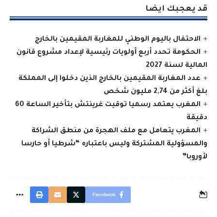
قد يعجبك ايضا
الاحتفال باليوم الوطني للمغاربة المقيمين بالخارج
الحكومة تحدد أربع أولويات رئيسية لإعداد مشروع قانون
المالية لسنة 2027
عدد المغاربة المقيمين بالخارج الذين دخلوا إلى المملكة
بلغ أكثر من 2,74 مليون شخص
المغرب يعتمد رسميا توقيت غرينتش بتأخير الساعة 60
دقيقة
المغرب يتعامل مع ملف الهجرة من منطق الشراكة
والمسؤولية المشتركة وليس باعتباره “شرطيا أو حارسا
لأوروبا”
Facebook