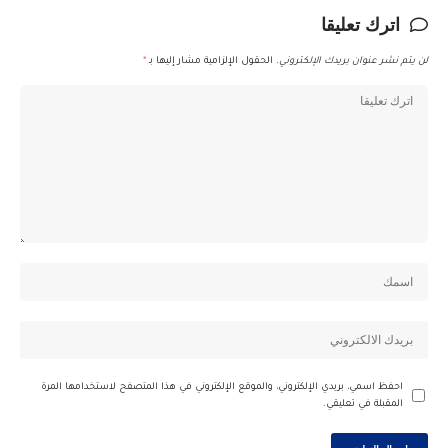
اترك تعليقا
لن يتم نشر عنوان بريدك الإلكتروني.
الحقول الإلزامية مشار إليها بـ
*
احفظ اسمي، بريدي الإلكتروني، والموقع الإلكتروني في هذا المتصفح لاستخدامها المرة
المقبلة في تعليقي.