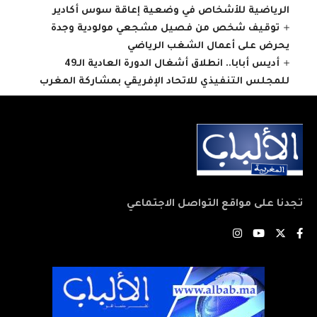
الرياضية للأشخاص في وضعية إعاقة سوس أكادير
توقيف شخص من فصيل مشجعي مولودية وجدة
يحرض على أعمال الشغب الرياضي
أديس أبابا.. انطلاق أشغال الدورة العادية الـ49
للمجلس التنفيذي للاتحاد الإفريقي بمشاركة المغرب
تجدنا على مواقع التواصل الاجتماعي