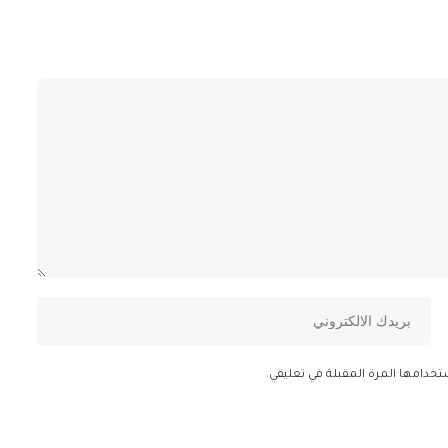
تخدامها المرة المقبلة في تعليقي.