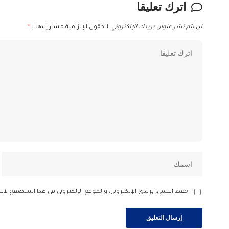
اترك تعليقا
لن يتم نشر عنوان بريدك الإلكتروني.
الحقول الإلزامية مشار إليها بـ
*
احفظ اسمي، بريدي الإلكتروني، والموقع الإلكتروني في هذا المتصفح لاس