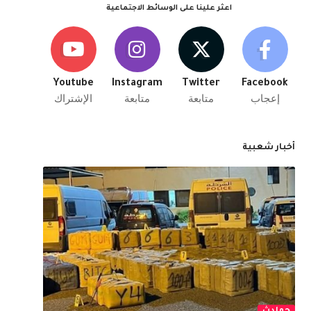
اعثر علينا على الوسائط الاجتماعية
Youtube
Instagram
Twitter
Facebook
إعجاب
متابعة
متابعة
الإشتراك
أخبار شعبية