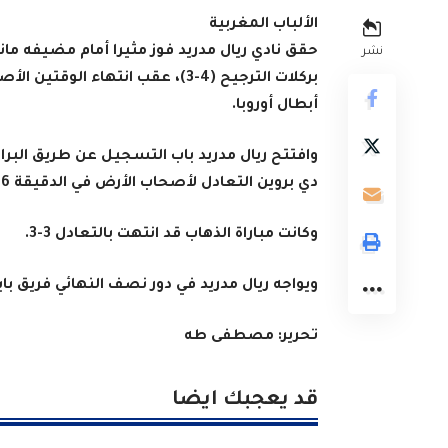
الألباب المغربية
نشر
أبطال أوروبا.
دي بروين التعادل لأصحاب الأرض في الدقيقة 76.
وكانت مباراة الذهاب قد انتهت بالتعادل 3-3.
ويواجه ريال مدريد في دور نصف النهائي فريق با
تحرير: مصطفى طه
قد يعجبك ايضا