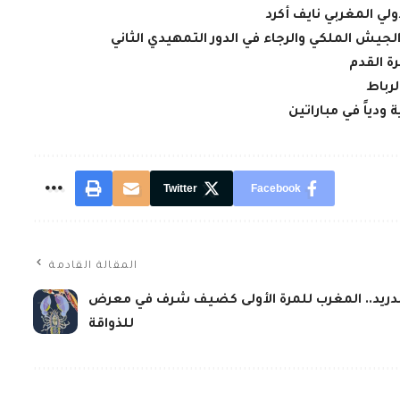
لي المغربي نايف أكرد
لجيش الملكي والرجاء في الدور التمهيدي الثاني
ة القدم
لرباط
ودياً في مباراتين
Twitter
Facebook
المقالة القادمة
دريد.. المغرب للمرة الأولى كضيف شرف في معرض
للذواقة