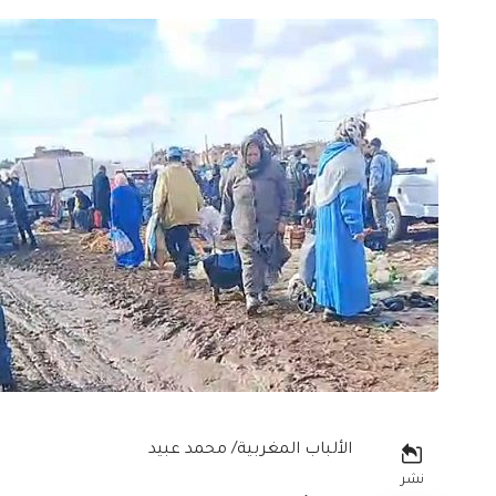
الألباب المغربية/ محمد عبيد
نشر