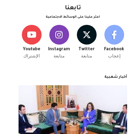
تابعنا
اعثر علينا على الوسائط الاجتماعية
Youtube
Instagram
Twitter
Facebook
إعجاب
متابعة
متابعة
الإشتراك
أخبار شعبية